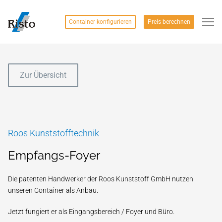
Container konfigurieren
Preis berechnen
Zur Übersicht
Roos Kunststofftechnik
Empfangs-Foyer
Die patenten Handwerker der Roos Kunststoff GmbH nutzen
unseren Container als Anbau.
Jetzt fungiert er als Eingangsbereich / Foyer und Büro.