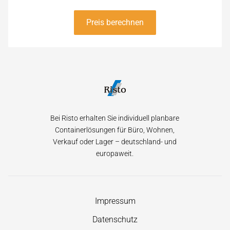
Preis berechnen
Bei Risto erhalten Sie individuell planbare
Containerlösungen für Büro, Wohnen,
Verkauf oder Lager – deutschland- und
europaweit.
Navigation
Impressum
überspringen
Datenschutz