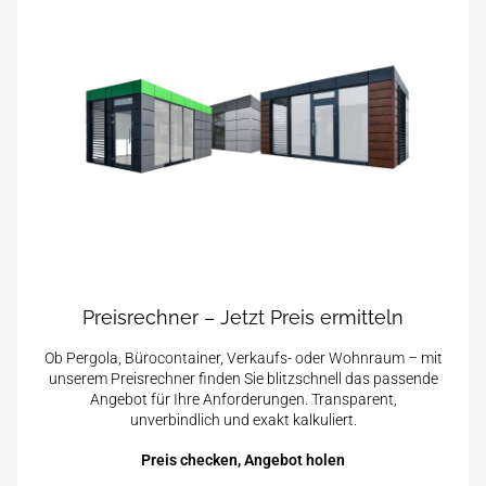
Preisrechner – Jetzt Preis ermitteln
Ob Pergola, Bürocontainer, Verkaufs- oder Wohnraum – mit
unserem Preisrechner finden Sie blitzschnell das passende
Angebot für Ihre Anforderungen. Transparent,
unverbindlich und exakt kalkuliert.
Preis checken, Angebot holen