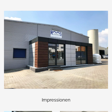
Impressionen