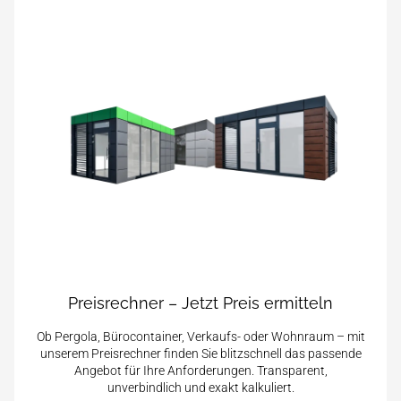
Preisrechner – Jetzt Preis ermitteln
Ob Pergola, Bürocontainer, Verkaufs- oder Wohnraum – mit
unserem Preisrechner finden Sie blitzschnell das passende
Angebot für Ihre Anforderungen. Transparent,
unverbindlich und exakt kalkuliert.