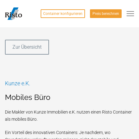
Container konfigurieren
Preis berechnen
Zur Übersicht
Kunze e.K.
Mobiles Büro
Die Makler von Kunze Immobilien e.K. nutzen einen Risto Container
als mobiles Büro.
Ein Vorteil des innovativen Containers: Je nachdem, wo