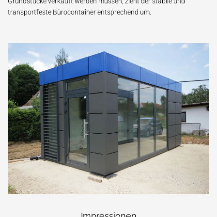
Grundstücke verkauft werden müssen, zieht der stabile und
transportfeste Bürocontainer entsprechend um.
Impressionen