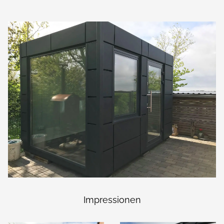
Impressionen