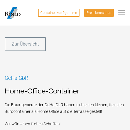
Container konfigurieren
Preis berechnen
Zur Übersicht
GeHa GbR
Home-Office-Container
Die Bauingenieure der GeHa GbR haben sich einen kleinen, flexiblen
Bürocontainer als Home Office auf die Terrasse gestellt.
Wir wünschen frohes Schaffen!