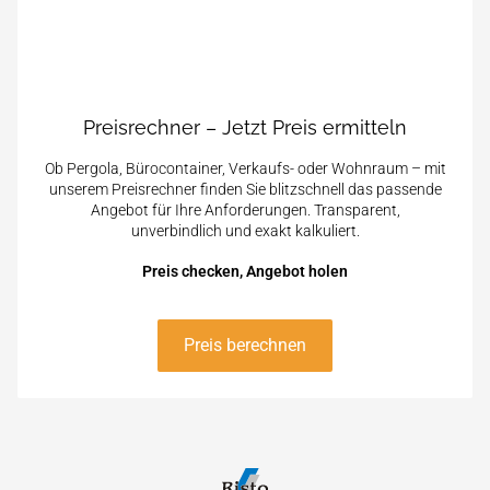
Preisrechner – Jetzt Preis ermitteln
Ob Pergola, Bürocontainer, Verkaufs- oder Wohnraum – mit
unserem Preisrechner finden Sie blitzschnell das passende
Angebot für Ihre Anforderungen. Transparent,
unverbindlich und exakt kalkuliert.
Preis checken, Angebot holen
Preis berechnen