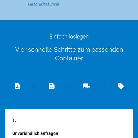
Geschäftsführer
Einfach loslegen
Vier schnelle Schritte zum passenden
Container
1.
Unverbindlich anfragen