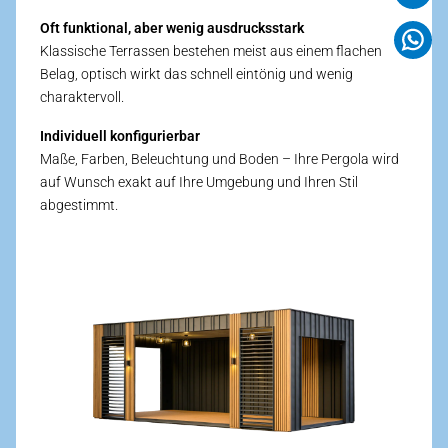
Oft funktional, aber wenig ausdrucks­stark
Klassische Terrassen bestehen meist aus einem flachen
Belag, optisch wirkt das schnell eintönig und wenig
charakter­voll.
Individuell konfigurierbar
Maße, Farben, Beleuchtung und Boden – Ihre Pergola wird
auf Wunsch exakt auf Ihre Umgebung und Ihren Stil
abgestimmt.