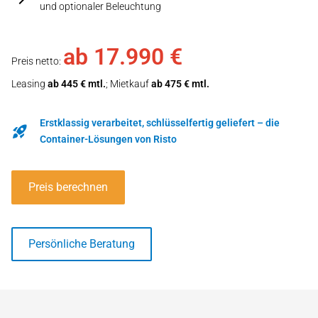
und optionaler Beleuchtung
ab 17.990 €
Preis netto:
Leasing
ab 445 € mtl.
; Mietkauf
ab 475 € mtl.
Erstklassig verarbeitet, schlüsselfertig geliefert – die
Container-Lösungen von Risto
Preis berechnen
Persönliche Beratung