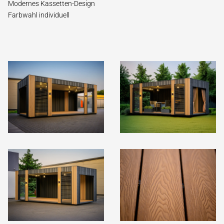
Modernes Kassetten-Design
Farbwahl individuell