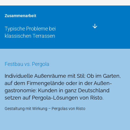
Zusammenarbeit
Typische Probleme bei
klassischen Terrassen
Festbau vs. Pergola
Individuelle Außenräume mit Stil: Ob im Garten,
auf dem Firmen­gelände oder in der Außen­
gastronomie: Kunden in ganz Deutschland
setzen auf Pergola-Lösungen von Risto.
Gestaltung mit Wirkung – Pergolas von Risto