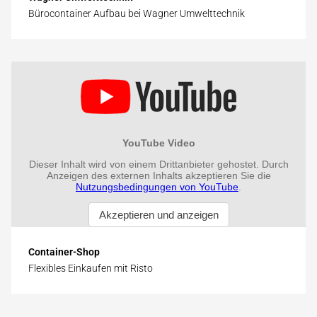
Bürocontainer Aufbau bei Wagner Umwelttechnik
Container-Shop
Flexibles Einkaufen mit Risto