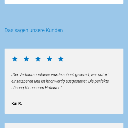
Das sagen unsere Kunden
„Der Verkaufscontainer wurde schnell geliefert, war sofort
einsatzbereit und ist hochwertig ausgestattet. Die perfekte
Lösung für unseren Hofladen.“
Kai R.