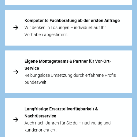
Kompetente Fachberatung ab der ersten Anfrage
Wir denken in Lösungen – individuell auf Ihr
Vorhaben abgestimmt.
Eigene Montageteams & Partner für Vor-Ort-
Service
Reibungslose Umsetzung durch erfahrene Profis –
bundesweit.
Langfristige Ersatzteilverfügbarkeit &
Nachrüstservice
Auch nach Jahren für Sie da – nachhaltig und
kundenorientiert.