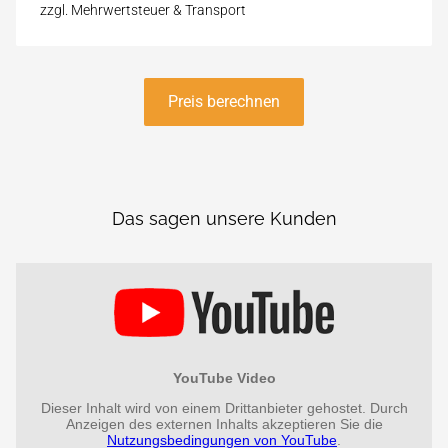
zzgl. Mehrwertsteuer & Transport
Preis berechnen
Das sagen unsere Kunden