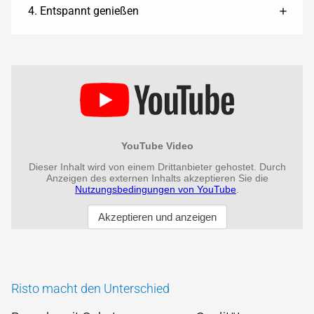
4. Entspannt genießen
Risto macht den Unterschied