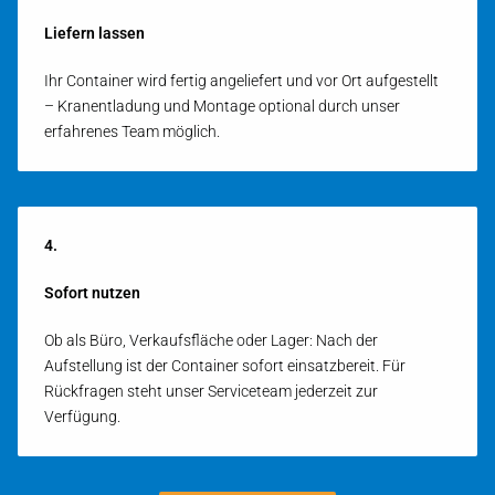
Liefern lassen
Ihr Container wird fertig angeliefert und vor Ort aufgestellt
– Kran­entladung und Montage optional durch unser
erfahrenes Team möglich.
4.
Sofort nutzen
Ob als Büro, Verkaufsfläche oder Lager: Nach der
Aufstellung ist der Container sofort einsatzbereit. Für
Rückfragen steht unser Serviceteam jederzeit zur
Verfügung.