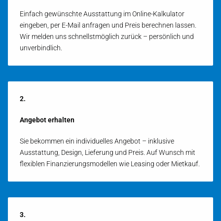
Einfach gewünschte Ausstattung im Online-Kalkulator
eingeben, per E-Mail anfragen und Preis berechnen lassen.
Wir melden uns schnellstmöglich zurück – persönlich und
unverbindlich.
2.
Angebot erhalten
Sie bekommen ein individuelles Angebot – inklusive
Ausstattung, Design, Lieferung und Preis. Auf Wunsch mit
flexiblen Finanzierungs­model­len wie Leasing oder Mietkauf.
3.