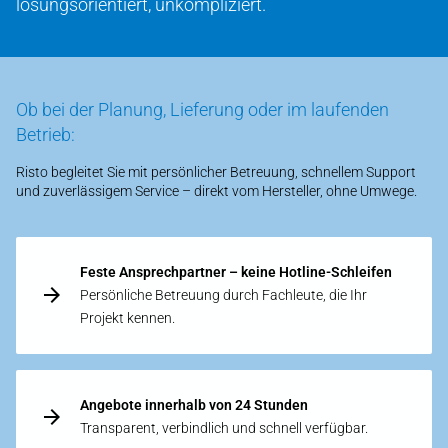
lösungsorientiert, unkompliziert.
Ob bei der Planung, Lieferung oder im laufenden
Betrieb:
Risto begleitet Sie mit persönlicher Betreuung, schnellem Support
und zuverlässigem Service – direkt vom Hersteller, ohne Umwege.
Feste Ansprechpartner – keine Hotline-Schleifen
Persönliche Betreuung durch Fachleute, die Ihr
Projekt kennen.
Angebote innerhalb von 24 Stunden
Transparent, verbindlich und schnell verfügbar.