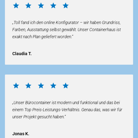
„Toll fand ich den online Konfigurator – wir haben Grundriss,
Farben, Ausstattung selbst gewählt. Unser Containerhaus ist
exakt nach Plan geliefert worden.“
Claudia T.
„Unser Bürocontainer ist modern und funktional und das bei
einem Top Preis-Leistungs-Verhältnis. Genau das, was wir für
unser Projekt gesucht haben.“
Jonas K.