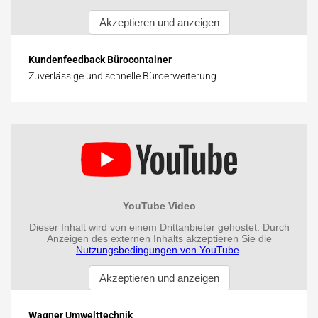
Kundenfeedback Bürocontainer
Zuverlässige und schnelle Büroerweiterung
Wagner Umwelttechnik