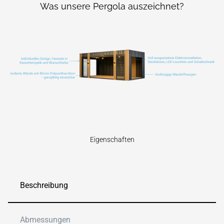
Was unsere Pergola auszeichnet?
Eigenschaften
Beschreibung
Abmessungen