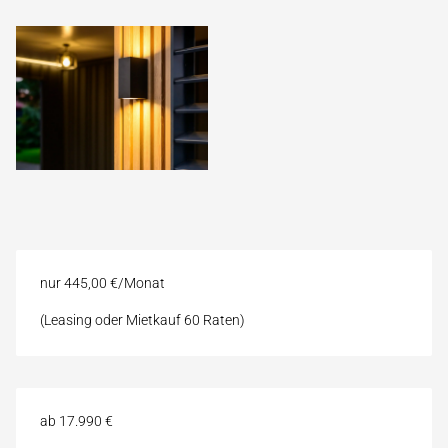
nur 445,00 €/Monat
(Leasing oder Mietkauf 60 Raten)
ab 17.990 €