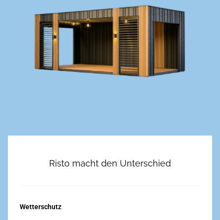
Risto macht den Unterschied
Wetterschutz