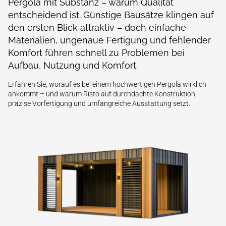
Pergola mit Substanz – warum Qualität
entscheidend ist. Günstige Bausätze klingen auf
den ersten Blick attraktiv – doch einfache
Materialien, ungenaue Fertigung und fehlender
Komfort führen schnell zu Problemen bei
Aufbau, Nutzung und Komfort.
Erfahren Sie, worauf es bei einem hochwertigen Pergola wirklich
ankommt – und warum Risto auf durchdachte Konstruktion,
präzise Vorfertigung und umfangreiche Ausstattung setzt.