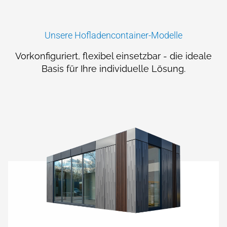
Unsere Hofladencontainer-Modelle
Vor­konfiguriert, flexibel einsetz­bar - die ideale
Basis für Ihre individuelle Lösung.