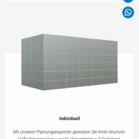
Individuell
Mit unseren Planungs­experten gestalten Sie Ihren Wunsch-