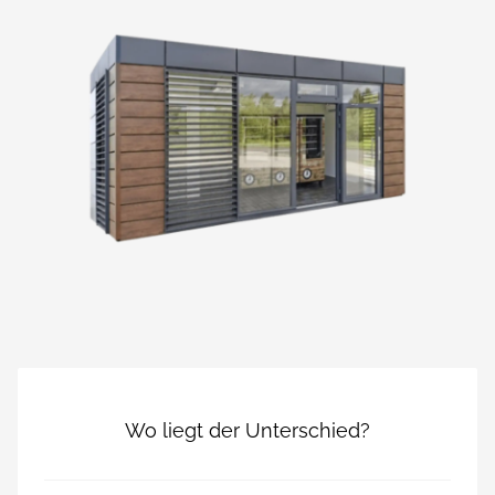
Wo liegt der Unterschied?