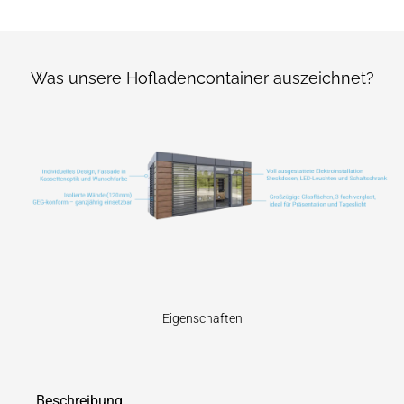
Was unsere Hofladencontainer auszeichnet?
Eigenschaften
Beschreibung