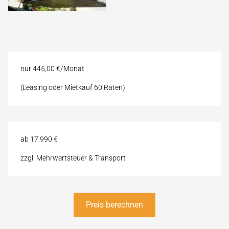
nur 445,00 €/Monat
(Leasing oder Mietkauf 60 Raten)
ab 17.990 €
zzgl. Mehrwertsteuer & Transport
Preis berechnen