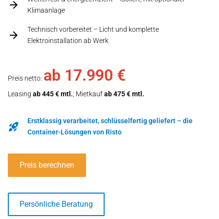
Klimaanlage
Technisch vorbereitet – Licht und komplette
Elektroinstallation ab Werk
ab 17.990 €
Preis netto:
Leasing
ab 445 € mtl.
; Mietkauf
ab 475 € mtl.
Erstklassig verarbeitet, schlüsselfertig geliefert – die
Container-Lösungen von Risto
Preis berechnen
Persönliche Beratung