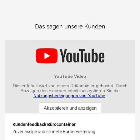
Das sagen unsere Kunden
Kundenfeedback Bürocontainer
Zuverlässige und schnelle Büroerweiterung