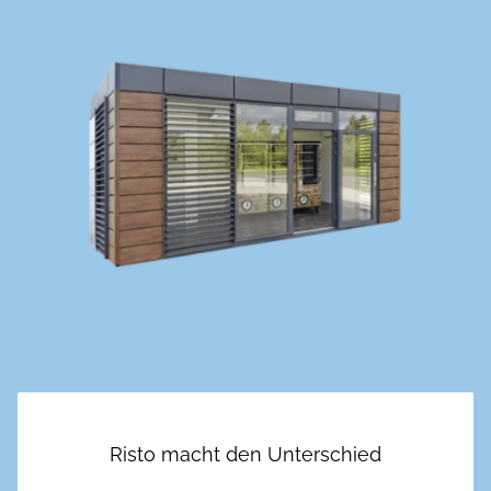
Risto macht den Unterschied