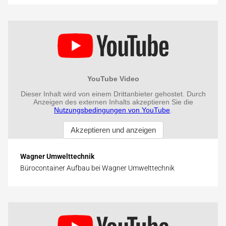
Wagner Umwelttechnik
Bürocontainer Aufbau bei Wagner Umwelttechnik