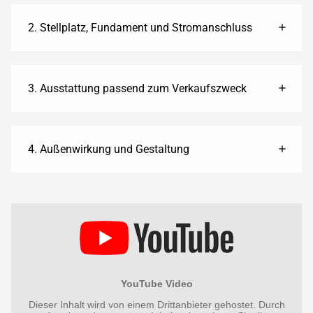
2. Stellplatz, Fundament und Stromanschluss
3. Ausstattung passend zum Verkaufszweck
4. Außenwirkung und Gestaltung