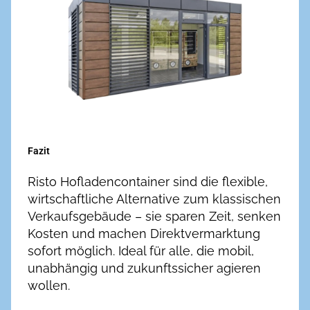
Fazit
Risto Hofladen­container sind die flexible,
wirtschaftliche Alternative zum klassischen
Verkaufs­gebäude – sie sparen Zeit, senken
Kosten und machen Direkt­vermarktung
sofort möglich. Ideal für alle, die mobil,
unabhängig und zukunfts­sicher agieren
wollen.