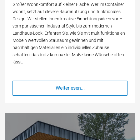
Großer Wohnkomfort auf kleiner Fläche: Wer im Container
wohnt, setzt auf clevere Raumnutzung und funktionales
Design. Wir stellen Ihnen kreative Einrichtungsideen vor –
vom puristischen Industrial Style bis zum modernen
Landhaus-Look. Erfahren Sie, wie Sie mit multifunktionalen
Möbeln wertvollen Stauraum gewinnen und mit
nachhaltigen Materialien ein individuelles Zuhause
schaffen, das trotz kompakter Maße keine Wünsche offen
lässt.
Weiterlesen...