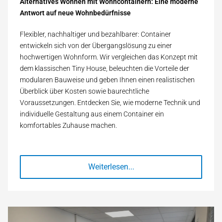
Alternatives Wohnen mit Wohncontainern: Eine moderne
Antwort auf neue Wohnbedürfnisse
Flexibler, nachhaltiger und bezahlbarer: Container
entwickeln sich von der Übergangslösung zu einer
hochwertigen Wohnform. Wir vergleichen das Konzept mit
dem klassischen Tiny House, beleuchten die Vorteile der
modularen Bauweise und geben Ihnen einen realistischen
Überblick über Kosten sowie baurechtliche
Voraussetzungen. Entdecken Sie, wie moderne Technik und
individuelle Gestaltung aus einem Container ein
komfortables Zuhause machen.
Weiterlesen...