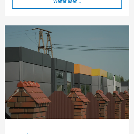
Weiterlesen...