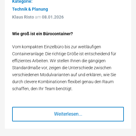
Kategorie:
Technik & Planung
Klaus Risto
am
08.01.2026
Wie groß ist ein Bürocontainer?
Vom kompakten Einzelbüro bis zur weitläufigen
Containeranlage: Die richtige Größe ist entscheidend für
effizientes Arbeiten. Wir stellen Ihnen die gängigen
Standardmaße vor, zeigen die Unterschiede zwischen
verschiedenen Modulvarianten auf und erklären, wie Sie
durch clevere Kombinationen flexibel genau den Raum
schaffen, den Ihr Team benötigt.
Weiterlesen...