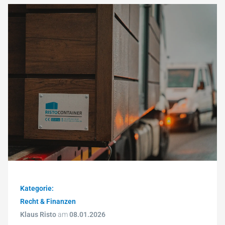
Kategorie:
Recht & Finanzen
Klaus Risto
am
08.01.2026