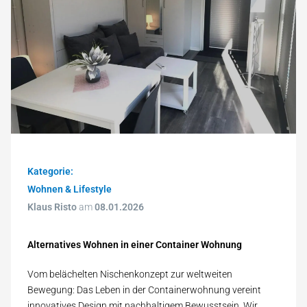
Kategorie:
Wohnen & Lifestyle
Klaus Risto
am
08.01.2026
Alternatives Wohnen in einer Container Wohnung
Vom belächelten Nischenkonzept zur weltweiten
Bewegung: Das Leben in der Containerwohnung vereint
innovatives Design mit nachhaltigem Bewusstsein. Wir