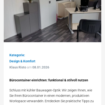
Kategorie:
Design & Komfort
Klaus Risto
am
08.01.2026
Bürocontainer einrichten: funktional & stilvoll nutzen
Schluss mit kühler Bauwagen-Optik: Wir zeigen Ihnen, wie
Sie Ihren Bürocontainer in einen modernen, produktiven
Workspace verwandeln. Entdecken Sie praktische Tipps zu