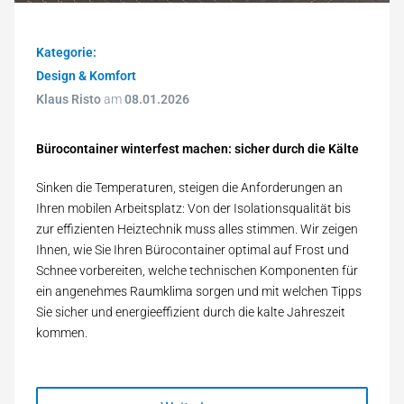
Kategorie:
Design & Komfort
Klaus Risto
am
08.01.2026
Bürocontainer winterfest machen: sicher durch die Kälte
Sinken die Temperaturen, steigen die Anforderungen an
Ihren mobilen Arbeitsplatz: Von der Isolationsqualität bis
zur effizienten Heiztechnik muss alles stimmen. Wir zeigen
Ihnen, wie Sie Ihren Bürocontainer optimal auf Frost und
Schnee vorbereiten, welche technischen Komponenten für
ein angenehmes Raumklima sorgen und mit welchen Tipps
Sie sicher und energieeffizient durch die kalte Jahreszeit
kommen.