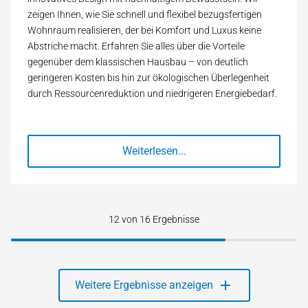
zeigen Ihnen, wie Sie schnell und flexibel bezugsfertigen
Wohnraum realisieren, der bei Komfort und Luxus keine
Abstriche macht. Erfahren Sie alles über die Vorteile
gegenüber dem klassischen Hausbau – von deutlich
geringeren Kosten bis hin zur ökologischen Überlegenheit
durch Ressourcenreduktion und niedrigeren Energiebedarf.
Weiterlesen...
12
von 16 Ergebnisse
add
Weitere Ergebnisse anzeigen