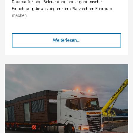
Raumaufteilung, Beleuchtung und ergonomischer
Einrichtung, die aus begrenztem Platz echten Freiraum
machen.
Weiterlesen...