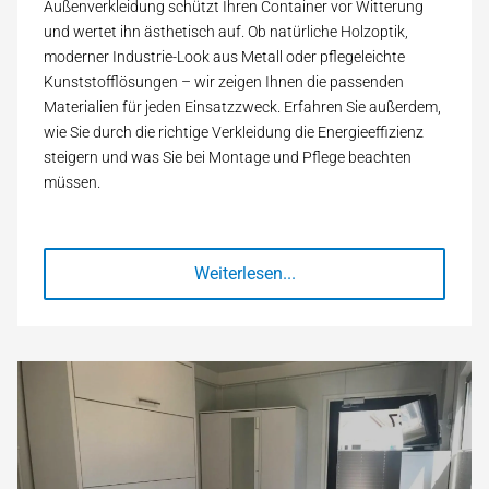
Außenverkleidung schützt Ihren Container vor Witterung
und wertet ihn ästhetisch auf. Ob natürliche Holzoptik,
moderner Industrie-Look aus Metall oder pflegeleichte
Kunststofflösungen – wir zeigen Ihnen die passenden
Materialien für jeden Einsatzzweck. Erfahren Sie außerdem,
wie Sie durch die richtige Verkleidung die Energieeffizienz
steigern und was Sie bei Montage und Pflege beachten
müssen.
Weiterlesen...