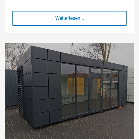
Weiterlesen...