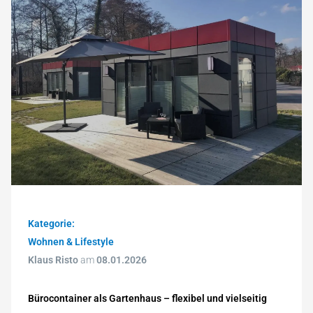
Kategorie:
Wohnen & Lifestyle
Klaus Risto
am
08.01.2026
Bürocontainer als Gartenhaus – flexibel und vielseitig