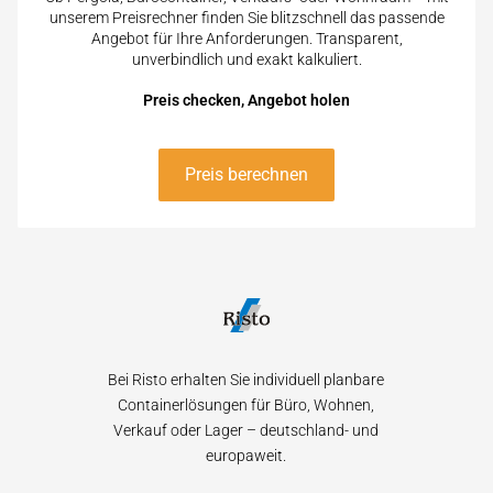
unserem Preisrechner finden Sie blitzschnell das passende
Angebot für Ihre Anforderungen. Transparent,
unverbindlich und exakt kalkuliert.
Preis checken, Angebot holen
Preis berechnen
Bei Risto erhalten Sie individuell planbare
Containerlösungen für Büro, Wohnen,
Verkauf oder Lager – deutschland- und
europaweit.