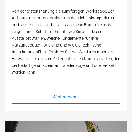
Von der ersten Planung bis zum fertigen Workspace: Der
Aufbau eines Bürocontainers ist deutlich unkomplizierter
und schneller realisierbar als klassische Bauprojekte. Wir
zeigen Ihnen Schritt für Schritt, wie Sie den idealen
Aufstellort wählen, welche Fundamente für Ihre
Nutzungsdauer nötig sind und wie die technische
Installation abläuft. Erfahren Sie, wie Sie durch modulare
Bauweise in kürzester Zeit zusätzlichen Raum schaffen, der
bei Bedarf genauso einfach wieder abgebaut oder versetzt
werden kann.
Weiterlesen...