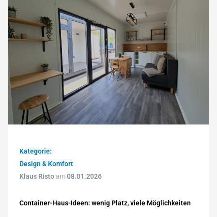
Kategorie:
Design & Komfort
Klaus Risto
am
08.01.2026
Container-Haus-Ideen: wenig Platz, viele Möglichkeiten