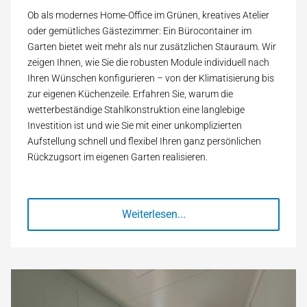
Ob als modernes Home-Office im Grünen, kreatives Atelier
oder gemütliches Gästezimmer: Ein Bürocontainer im
Garten bietet weit mehr als nur zusätzlichen Stauraum. Wir
zeigen Ihnen, wie Sie die robusten Module individuell nach
Ihren Wünschen konfigurieren – von der Klimatisierung bis
zur eigenen Küchenzeile. Erfahren Sie, warum die
wetterbeständige Stahlkonstruktion eine langlebige
Investition ist und wie Sie mit einer unkomplizierten
Aufstellung schnell und flexibel Ihren ganz persönlichen
Rückzugsort im eigenen Garten realisieren.
Weiterlesen...