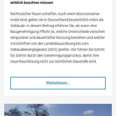
wirklich beachten müssen
Rechtssicher Raum schaffen: Auch wenn Bürocontainer
mobil sind, gelten sie in Deutschland baurechtlich meist als
Gebäude. In diesem Beitrag erfahren Sie, ab wann eine
Baugenehmigung Pflicht ist, welche Unterschiede zwischen
temporärer und dauerhafter Nutzung bestehen und welche
Vorschriften von der Landesbauordnung bis zum
Gebäudeenergiegesetz (GEG) greifen. Wir führen Sie Schritt
für Schritt durch den Genehmigungsprozess, damit Ihre
neue Raumlösung nicht zur rechtlichen Baustelle wird.
Weiterlesen...