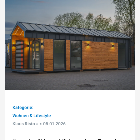
Kategorie:
Wohnen & Lifestyle
Klaus Risto
am
08.01.2026