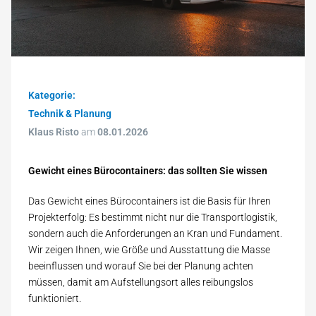
Kategorie:
Technik & Planung
Klaus Risto
am
08.01.2026
Gewicht eines Bürocontainers: das sollten Sie wissen
Das Gewicht eines Bürocontainers ist die Basis für Ihren
Projekterfolg: Es bestimmt nicht nur die Transportlogistik,
sondern auch die Anforderungen an Kran und Fundament.
Wir zeigen Ihnen, wie Größe und Ausstattung die Masse
beeinflussen und worauf Sie bei der Planung achten
müssen, damit am Aufstellungsort alles reibungslos
funktioniert.