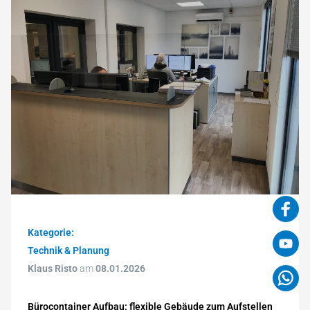
Kategorie:
Technik & Planung
Klaus Risto
am
08.01.2026
Bürocontainer Aufbau: flexible Gebäude zum Aufstellen