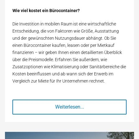
Wie viel kostet ein Bürocontainer?
Die Investition in mobilen Raum ist eine wirtschaftliche
Entscheidung, die von Faktoren wie Größe, Ausstattung
und der gewünschten Nutzungsdauer abhängt. Ob Sie
einen Bürocontainer kaufen, leasen oder per Mietkauf
finanzieren – wir geben Ihnen einen detaillierten Überblick
über die Preismodelle. Erfahren Sie außerdem, wie
Zusatzoptionen wie Klimatisierung oder Sanitärbereiche die
Kosten beeinflussen und ab wann sich der Erwerb im
Vergleich zur Miete für Ihr Unternehmen rechnet.
Weiterlesen...