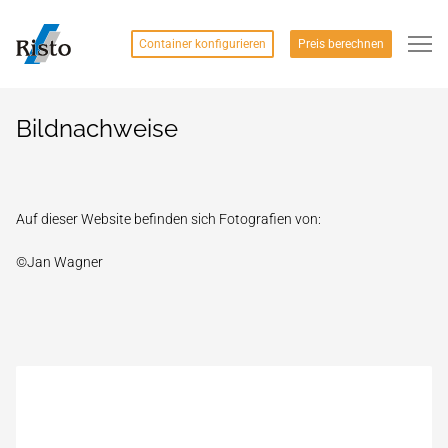
Container konfigurieren
Preis berechnen
Bildnachweise
Auf dieser Website befinden sich Fotografien von:
©Jan Wagner