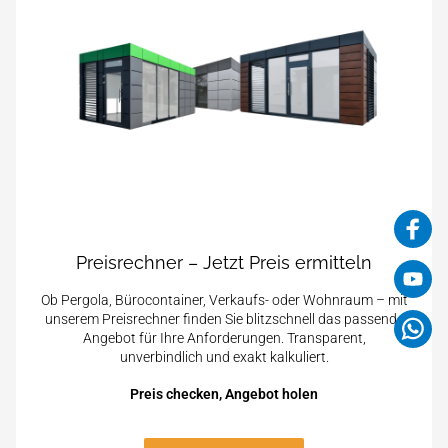
Preisrechner – Jetzt Preis ermitteln
Ob Pergola, Bürocontainer, Verkaufs- oder Wohnraum – mit
unserem Preisrechner finden Sie blitzschnell das passende
Angebot für Ihre Anforderungen. Transparent,
unverbindlich und exakt kalkuliert.
Preis checken, Angebot holen