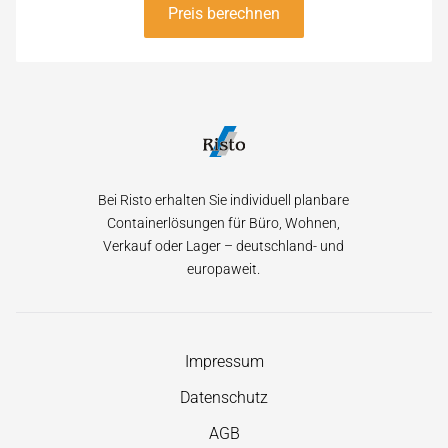
Preis berechnen
Bei Risto erhalten Sie individuell planbare
Containerlösungen für Büro, Wohnen,
Verkauf oder Lager – deutschland- und
europaweit.
Navigation
Impressum
überspringen
Datenschutz
AGB